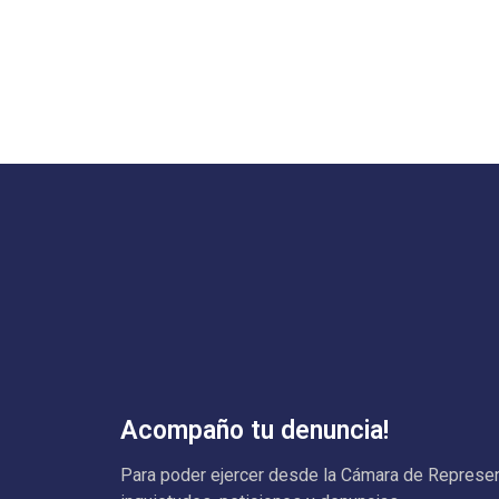
Acompaño tu denuncia!
Para poder ejercer desde la Cámara de Representa