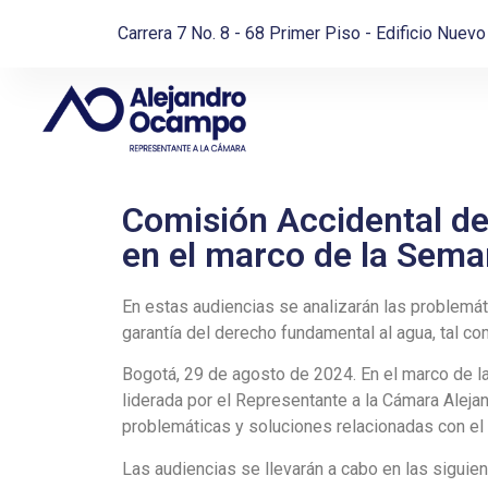
Carrera 7 No. 8 - 68 Primer Piso - Edificio Nuev
Comisión Accidental de
en el marco de la Sema
En estas audiencias se analizarán las problemáti
garantía del derecho fundamental al agua, tal co
Bogotá, 29 de agosto de 2024. En el marco de l
liderada por el Representante a la Cámara Alejan
problemáticas y soluciones relacionadas con el 
Las audiencias se llevarán a cabo en las siguien