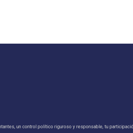
ntes, un control político riguroso y responsable, tu participac