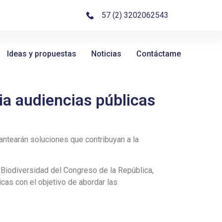
57 (2) 3202062543
Ideas y propuestas
Noticias
Contáctame
ia audiencias públicas
lantearán soluciones que contribuyan a la
 Biodiversidad del Congreso de la República,
cas con el objetivo de abordar las