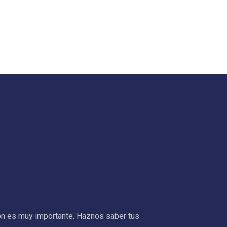
ión es muy importante. Haznos saber tus