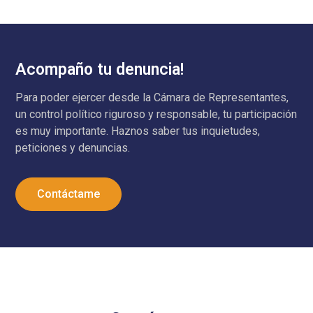
Acompaño tu denuncia!
Para poder ejercer desde la Cámara de Representantes,
un control político riguroso y responsable, tu participación
es muy importante. Haznos saber tus inquietudes,
peticiones y denuncias.
Contáctame