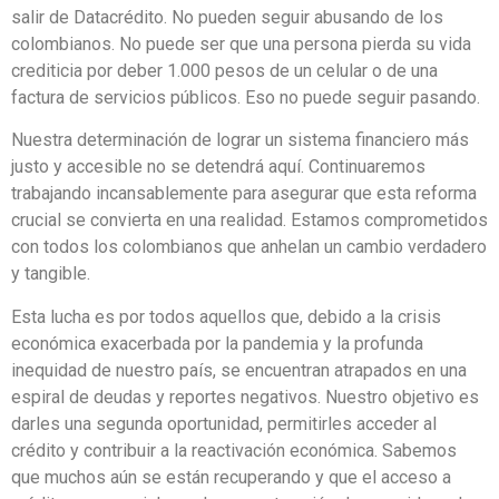
salir de Datacrédito. No pueden seguir abusando de los
colombianos. No puede ser que una persona pierda su vida
crediticia por deber 1.000 pesos de un celular o de una
factura de servicios públicos. Eso no puede seguir pasando.
Nuestra determinación de lograr un sistema financiero más
justo y accesible no se detendrá aquí. Continuaremos
trabajando incansablemente para asegurar que esta reforma
crucial se convierta en una realidad. Estamos comprometidos
con todos los colombianos que anhelan un cambio verdadero
y tangible.
Esta lucha es por todos aquellos que, debido a la crisis
económica exacerbada por la pandemia y la profunda
inequidad de nuestro país, se encuentran atrapados en una
espiral de deudas y reportes negativos. Nuestro objetivo es
darles una segunda oportunidad, permitirles acceder al
crédito y contribuir a la reactivación económica. Sabemos
que muchos aún se están recuperando y que el acceso a