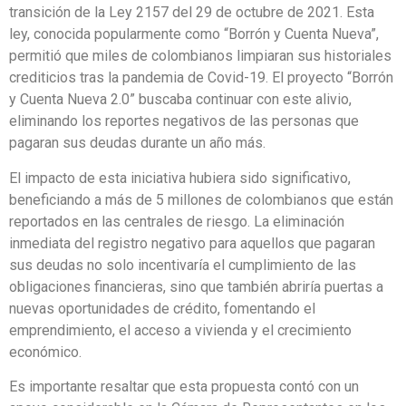
transición de la Ley 2157 del 29 de octubre de 2021. Esta
ley, conocida popularmente como “Borrón y Cuenta Nueva”,
permitió que miles de colombianos limpiaran sus historiales
crediticios tras la pandemia de Covid-19. El proyecto “Borrón
y Cuenta Nueva 2.0” buscaba continuar con este alivio,
eliminando los reportes negativos de las personas que
pagaran sus deudas durante un año más.
El impacto de esta iniciativa hubiera sido significativo,
beneficiando a más de 5 millones de colombianos que están
reportados en las centrales de riesgo. La eliminación
inmediata del registro negativo para aquellos que pagaran
sus deudas no solo incentivaría el cumplimiento de las
obligaciones financieras, sino que también abriría puertas a
nuevas oportunidades de crédito, fomentando el
emprendimiento, el acceso a vivienda y el crecimiento
económico.
Es importante resaltar que esta propuesta contó con un