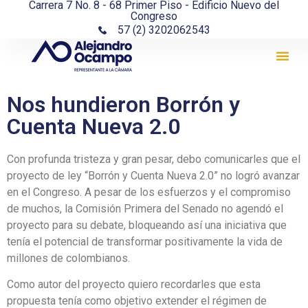
Carrera 7 No. 8 - 68 Primer Piso - Edificio Nuevo del
Congreso
57 (2) 3202062543
Nos hundieron Borrón y
Cuenta Nueva 2.0
Con profunda tristeza y gran pesar, debo comunicarles que el
proyecto de ley “Borrón y Cuenta Nueva 2.0” no logró avanzar
en el Congreso. A pesar de los esfuerzos y el compromiso
de muchos, la Comisión Primera del Senado no agendó el
proyecto para su debate, bloqueando así una iniciativa que
tenía el potencial de transformar positivamente la vida de
millones de colombianos.
Como autor del proyecto quiero recordarles que esta
propuesta tenía como objetivo extender el régimen de